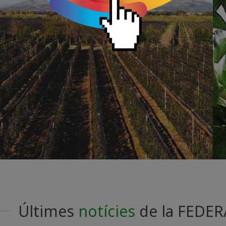
Últimes
notícies
de la FEDE